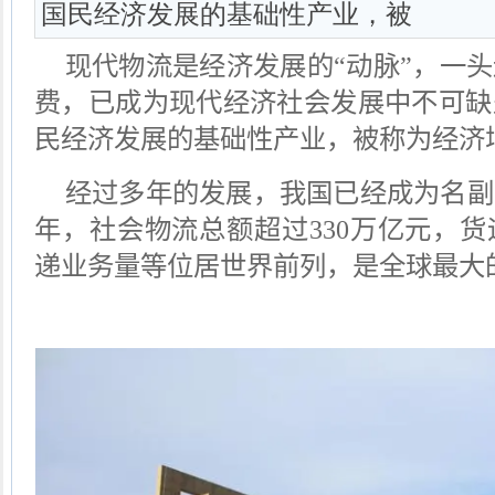
国民经济发展的基础性产业，被
现代物流是经济发展的“动脉”，一
费，已成为现代经济社会发展中不可缺
民经济发展的基础性产业，
被称为经济
经过多年的发展，我国已经成为名副
年，社会物流总额超过
330
万亿元，货
递业务量等位居世界前列，是全球最大