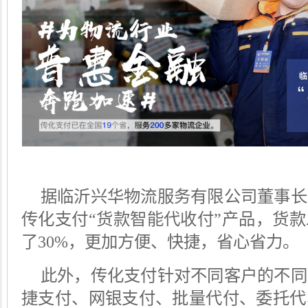
据临沂兴华物流服务有限公司董事长
传化支付“货款智能代收付”产品，货
了
30%
，更加方便、快捷，省心省力。
此外，传化支付针对不同客户的不同
捷支付、网银支付、批量代付、委托代