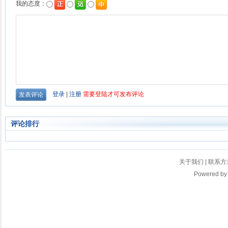
评论排行
关于我们
|
联系方
Powered b