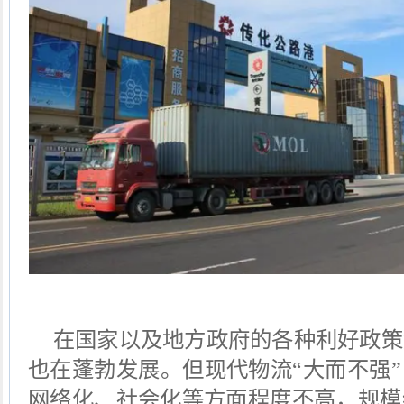
在国家以及地方政府的各种利好政策
也在蓬勃发展。但现代物流“大而不强
网络化、社会化等方面程度不高，规模