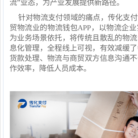
流”业态，为产业发展提供新路径。
针对物流支付领域的痛点，传化支付
贸物流业的物流钱包
APP
，以物流企业
为业务场景依托，将传统且散乱的物流
息化管理，全程线上可视，有效减缓了
货款处理、物流与商贸双方信息沟通不
作效率，降低人员成本。