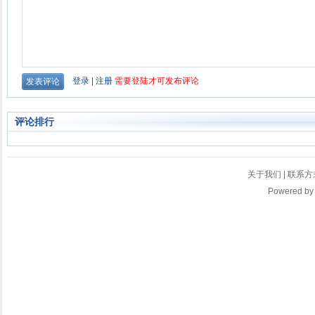
评论排行
关于我们
|
联系方
Powered b