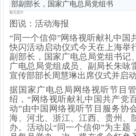
部副部长，国家广电总局党组书
图说：活动海报
“同一个信仰”网络视听献礼中国
快闪活动启动仪式今天在上海举
副部长，国家广电总局党组书记
广电总局党组成员、副局长朱咏
宣传部部长周慧琳出席仪式并启
据国家广电总局网络视听节目
绍，“网络视听献礼中国共产党
动”由中国网络视听节目服务协
海、河北、浙江、江西、贵州、
办。活动以“同一个信仰”为主题，自