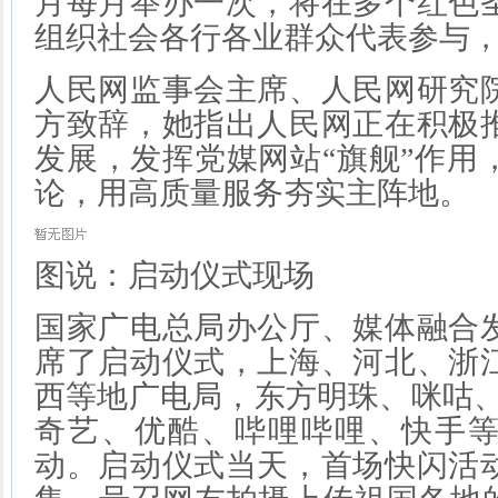
月每月举办一次，将在多个红色
组织社会各行各业群众代表参与
人民网监事会主席、人民网研究
方致辞，她指出人民网正在积极
发展，发挥党媒网站“旗舰”作用
论，用高质量服务夯实主阵地。
图说：启动仪式现场
国家广电总局办公厅、媒体融合
席了启动仪式，上海、河北、浙
西等地广电局，东方明珠、咪咕、
奇艺、优酷、哔哩哔哩、快手等
动。启动仪式当天，首场快闪活