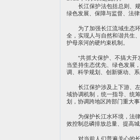
长江保护法包括总则、规划
绿色发展、保障与监督、法律
为了加强长江流域生态环境
全，实现人与自然和谐共生
护母亲河的硬约束机制。
“共抓大保护、不搞大开发
当坚持生态优先、绿色发展
调、科学规划、创新驱动、系
长江保护涉及上下游、左右
域协调机制，统一指导、统
划，协调跨地区跨部门重大事
为保护长江水环境，法律加
效控制总磷排放总量、提高城
对当前人们普遍关心的长江