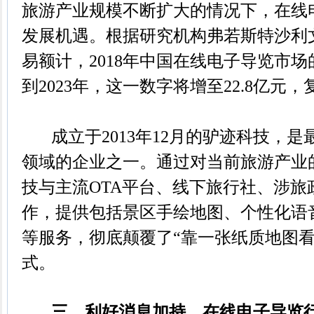
旅游产业规模不断扩大的情况下，在线
发展机遇。根据研究机构弗若斯特沙利
易额计，2018年中国在线电子导览市场
到2023年，这一数字将增至22.8亿元，
成立于2013年12月的驴迹科技，是
领域的企业之一。通过对当前旅游产业
技与主流OTA平台、线下旅行社、涉旅
作，提供包括景区手绘地图、个性化语
等服务，彻底颠覆了“靠一张纸质地图看
式。
三、利好消息加持，在线电子导览行