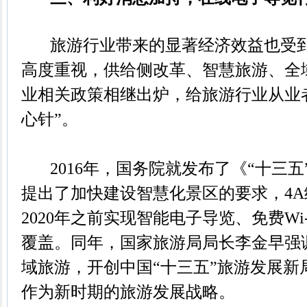
旅游行业带来的显著经济效益也受到
高度重视，供给侧改革、智慧旅游、全
业相关政策相继出炉，给旅游行业从业
心针”。
2016年，国务院就发布了《“十三五
提出了加快建设智慧化景区的要求，4
2020年之前实现智能电子导览、免费Wi
覆盖。同年，国家旅游局局长李金早强
域旅游，开创中国“十三五”旅游发展新
作为新时期的旅游发展战略。