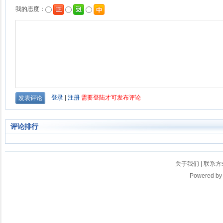
评论排行
关于我们
|
联系方
Powered b