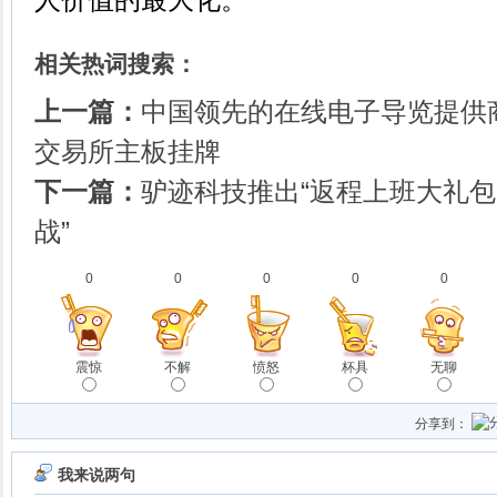
相关热词搜索：
上一篇：
中国领先的在线电子导览提供
交易所主板挂牌
下一篇：
驴迹科技推出“返程上班大礼包
战”
0
0
0
0
0
震惊
不解
愤怒
杯具
无聊
分享到：