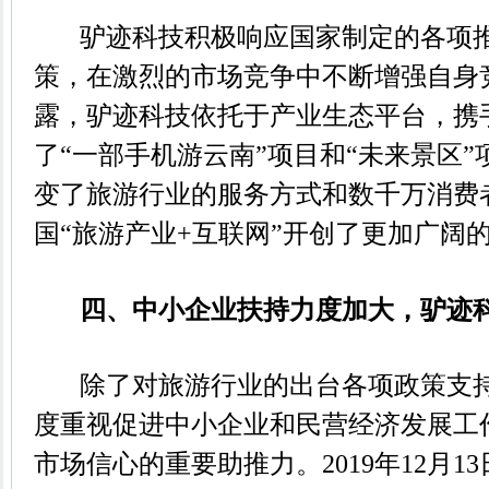
驴迹科技积极响应国家制定的各项推
策，在激烈的市场竞争中不断增强自身
露，驴迹科技依托于产业生态平台，携
了“一部手机游云南”项目和“未来景区
变了旅游行业的服务方式和数千万消费
国“旅游产业+互联网”开创了更加广阔
四、中小企业扶持力度加大，驴迹科
除了对旅游行业的出台各项政策支持
度重视促进中小企业和民营经济发展工
市场信心的重要助推力。2019年12月