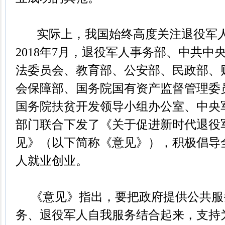
实际上，我国始终高度关注退役军人
2018年7月，退役军人事务部、中共中
法委员会、教育部、公安部、民政部、
会保障部、国务院国有资产监督管理委
国务院扶贫开发领导小组办公室、中央
部门联合下发了《关于促进新时代退役
见》（以下简称《意见》），积极倡导
人就业创业。
《意见》指出，要把政府提供公共服
务、退役军人自我服务结合起来，支持