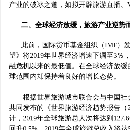
产业的破冰之道，如拟开辟旅游直播、
二、全球经济放缓，旅游产业逆势
此前，国际货币基金组织（IMF）发
望》将2019年世界经济增速下调至3％，
融危机以来的最低值。在全球经济放缓
球范围内却保持着良好的增长态势。
根据世界旅游城市联合会与中国社会
共同发布的《世界旅游经济趋势报告（2
计，2019年全球旅游总人次将达到127.
回升0.5%。2019年全球旅游总收入将达