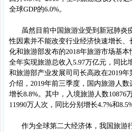
全球GDP的6.0%。
虽然目前中国旅游业受到新冠肺炎疫
性因素并不能改变行业经济快速增长、
化和旅游部发布的2018年旅游市场基本
全年实现旅游总收入5.97万亿元，同比增
和旅游部产业发展司司长高政在2019
介绍，2019年前三季度，国内旅游人数达
增长8.8%。其中，入境旅游人数1087
11990万人次，同比分别增长4.7%和8.5
作为全球第二大经济体，我国旅游行