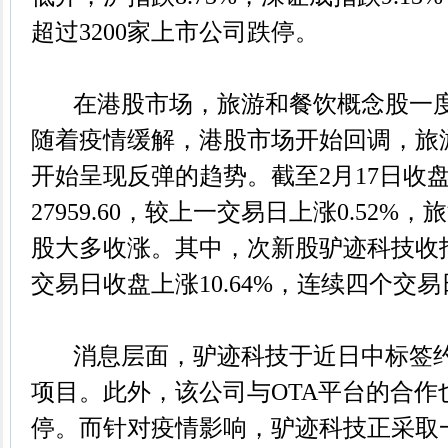
超过3200家上市公司跌停。
在港股市场，旅游和餐饮概念股一度
随着疫情缓解，港股市场开始回调，旅
开始呈现反弹的趋势。截至2月17日收
27959.60，较上一交易日上涨0.52
股大多收涨。其中，次新股驴迹科技收报1
交易日收盘上涨10.64%，连续四个交
消息层面，驴迹科技于近日中标签约
项目。此外，该公司与OTA平台的合作
停。而针对疫情影响，驴迹科技正采取