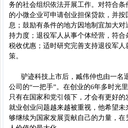
务的社会组织依法开展工作。对符合条
的小微企业可申请创业担保贷款，并按
息；鼓励有条件的地方因地制宜加大对
持力度；退役军人从事个体经营，符合
税收优惠；适时研究完善支持退役军人
策。
驴迹科技上市后，臧伟仲也由一名退
公司的“一把手”。在创业的6年多时光
只有在国家和党引领下，才会有更好的
就业创业问题越来越被重视，他希望未
够继续为国家发展贡献自己的力量，在另
人价值的最大化。