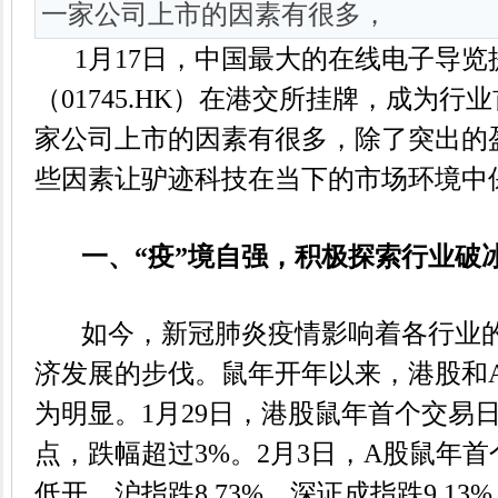
一家公司上市的因素有很多，
1月17日，中国最大的在线电子导览
（01745.HK）在港交所挂牌，成为
家公司上市的因素有很多，除了突出的
些因素让驴迹科技在当下的市场环境中
一、“疫”境自强，积极探索行业破
如今，新冠肺炎疫情影响着各行业的
济发展的步伐。鼠年开年以来，港股和
为明显。1月29日，港股鼠年首个交易日
点，跌幅超过3%。2月3日，A股鼠年
低开，沪指跌8.73%，深证成指跌9.13%