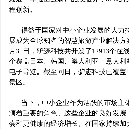
程创新。
得益于国家对中小企业发展的大力扶
展成为全球知名的智慧旅游产业解决方案专
月30日，驴迹科技共开发了12913个在
个覆盖日本、韩国、澳大利亚、意大利
电子导览。截至同日，驴迹科技已覆盖中
景区。
当下，中小企业作为活跃的市场主体
演着重要的角色。这些企业的良好发展
会和更健康的经济增长。在国家持续加