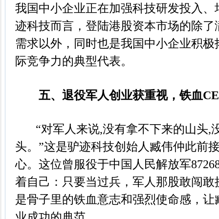
我国中小企业正在加强科技研发投入、
迹科技而言，登陆港股资本市场的除了
需求以外，同时也是我国中小企业积极
际竞争力的典型代表。
五、退役军人创业获重视，铁血CE
“对军人来说,没有拿不下来的山头,
头。”这是驴迹科技创始人臧伟仲此前
心。这位曾服役于中国人民解放军8726
着自己：只要当过兵，军人那股敢闯敢
是骨子里的铁血意志和强烈使命感，让
业成功的典范。