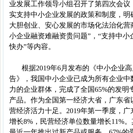
业发展工作领导小组召开了第四次会议
实支持中小企业发展的政策和制度，明
大胆创业、安心发展的市场化法治化营商
小企业融资难融资贵问题”，“支持中小
快办”等内容。
根据2019年6月发布的《中小企业
告》，我国中小企业已成为所有企业中
力的企业群体，完成了全国65%的发明
产品。作为全国第一经济大省，广东省
营经济活力十足。2019年第一季度，
增长8%，民营经济单位数量增长11%。
最近一年推出过新产品或服务，67%的