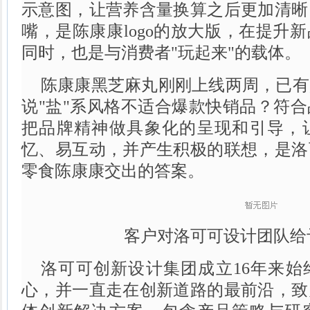
示意图，让营养含量换算之后更加清晰
嘴，是陈康康logo的放大版，在提升
同时，也是与消费者"玩起来"的载体。
陈康康黑芝麻丸刚刚上线两周，已有
说"盐"系风格不适合爆款快销品？符
把品牌精神做具象化的呈现和引导，
忆、易互动，并产生积极的联想，是洛
零食陈康康交出的答案。
客户对洛可可设计团队给
洛可可创新设计集团成立16年来始
心，并一直走在创新道路的最前沿，致