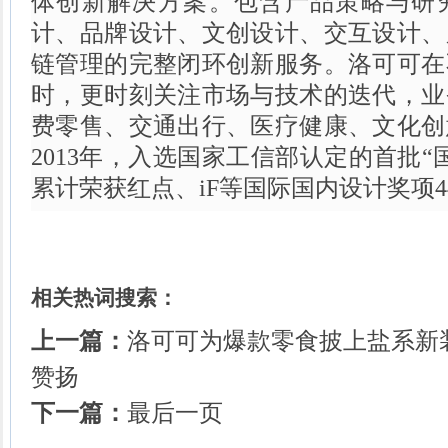
体创新解决方案。包含产品策略与研
计、品牌设计、文创设计、交互设计、
链管理的完整闭环创新服务。洛可可在
时，更时刻关注市场与技术的迭代，业
费零售、交通出行、医疗健康、文化创
2013年，入选国家工信部认定的首批“
累计荣获红点、iF等国际国内设计奖项4
相关热词搜索：
上一篇：
洛可可为爆款零食披上盐系新
赞扬
下一篇：
最后一页