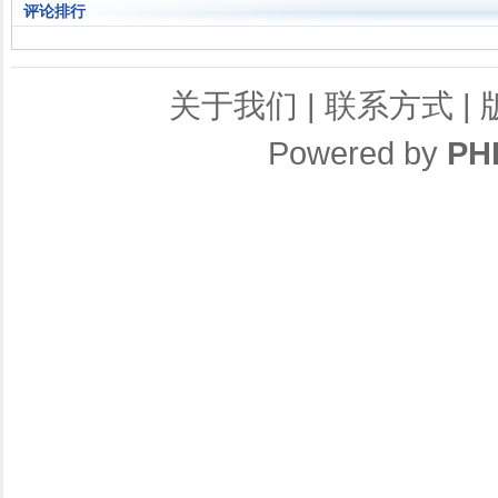
评论排行
关于我们
|
联系方式
|
Powered by
PH