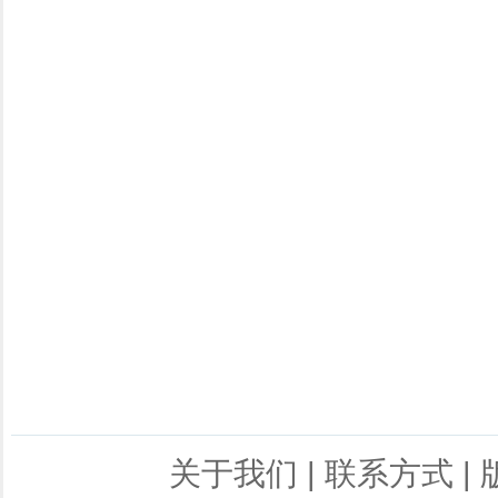
关于我们
|
联系方式
|