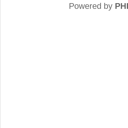
Powered by
PH